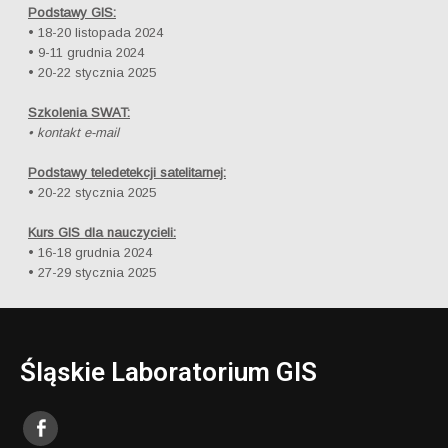
Podstawy GIS:
• 18-20 listopada 2024
• 9-11 grudnia 2024
• 20-22 stycznia 2025
Szkolenia SWAT:
• kontakt e-mail
Podstawy teledetekcji satelitarnej:
• 20-22 stycznia 2025
Kurs GIS dla nauczycieli:
• 16-18 grudnia 2024
• 27-29 stycznia 2025
Śląskie Laboratorium GIS