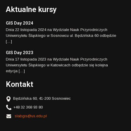
Aktualne kursy
GIS Day 2024
Dnia 22 listopada 2024 na Wydziale Nauk Przyrodniczych
Uniwersytetu Śląskiego w Sosnowcu ul. Będzińska 60 odbędzie
[…]
GIS Day 2023
Dnia 17 listopada 2023 na Wydziale Nauk Przyrodniczych
Uniwersytetu Śląskiego w Katowicach odbędzie się kolejna
edycja […]
Kontakt
Będzińska 60, 41-200 Sosnowiec
+48 32 368 93 80
slabgis@us.edu.pl